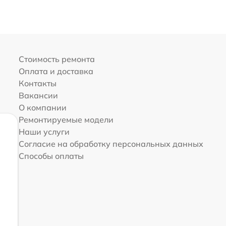
Стоимость ремонта
Оплата и доставка
Контакты
Вакансии
О компании
Ремонтируемые модели
Наши услуги
Согласие на обработку персональных данных
Способы оплаты