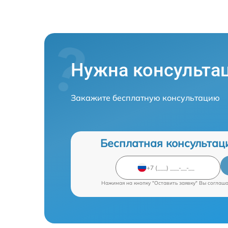
Нужна консульта
Закажите бесплатную консультацию
Бесплатная консультац
Нажимая на кнопку "Оставить заявку" Вы соглаш