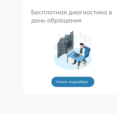
Бесплатная диагностика в
день обращения
Узнать подробнее