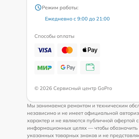
Режим работы:
Ежедневно с 9:00 до 21:00
Способы оплаты
© 2026 Сервисный центр GoPro
Мы занимаемся ремонтом и техническим обсл
независимо и не имеет официальной авториз
характер и не являются публичной офертой с
информационных целях — чтобы обозначить 
указанных товарных знаков и не представля