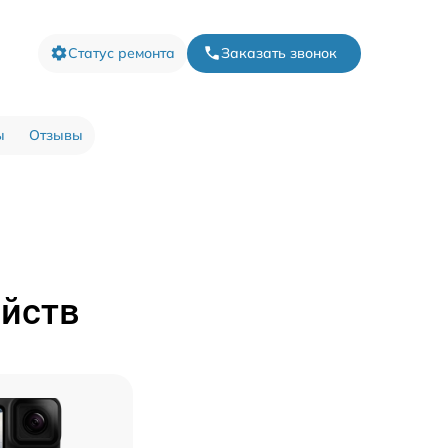
Статус ремонта
Заказать звонок
ы
Отзывы
ойств