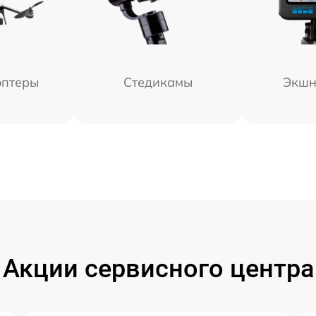
оптеры
Стедикамы
Экшн
Акции сервисного центра