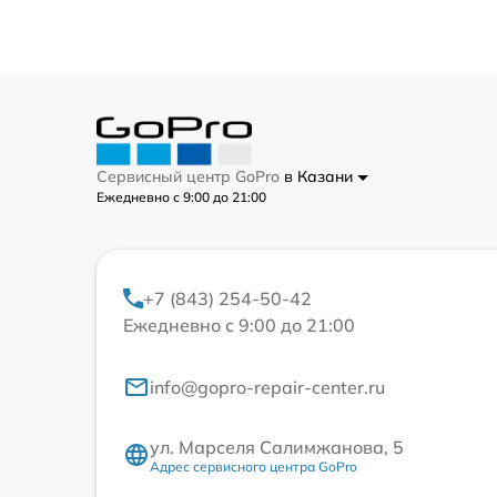
Сервисный центр GoPro
в Казани
Ежедневно с 9:00 до 21:00
+7 (843) 254-50-42
Ежедневно с 9:00 до 21:00
info@gopro-repair-center.ru
ул. Марселя Салимжанова, 5
Адрес сервисного центра GoPro