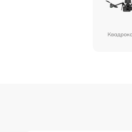
Квадрок