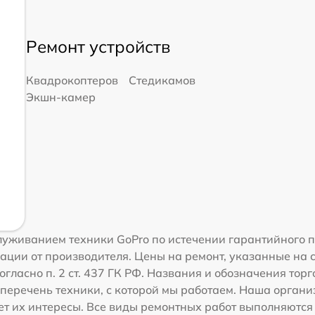
Ремонт устройств
Квадрокоптеров
Стедикамов
Экшн-камер
уживанием техники GoPro по истечении гарантийного п
ации от производителя. Цены на ремонт, указанные на 
огласно п. 2 ст. 437 ГК РФ. Названия и обозначения тор
перечень техники, с которой мы работаем. Наша орган
ет их интересы. Все виды ремонтных работ выполняются