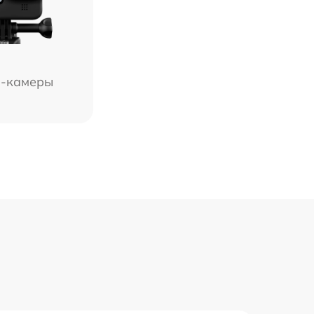
-камеры