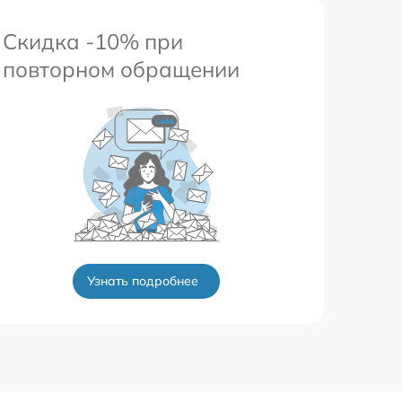
Скидка -10% при
повторном обращении
Узнать подробнее