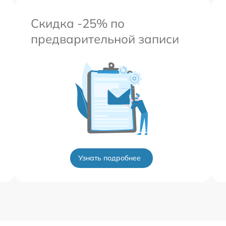
Скидка -25% по
предварительной записи
Узнать подробнее