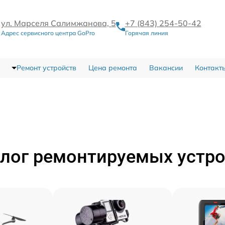
ул. Марселя Салимжанова, 5
+7 (843) 254-50-42
Адрес сервисного центра GoPro
Горячая линия
Ремонт устройств
Цена ремонта
Вакансии
Контакт
лог ремонтируемых устр