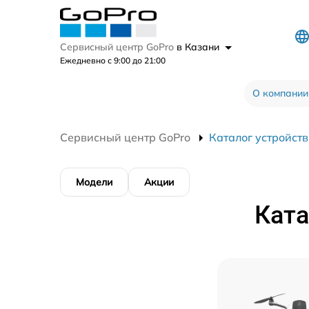
Сервисный центр GoPro
в Казани
Ежедневно с 9:00 до 21:00
О компании
Сервисный центр GoPro
Каталог устройств
Модели
Акции
Ката