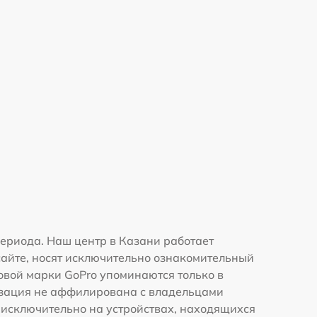
ериода. Наш центр в Казани работает
сайте, носят исключительно ознакомительный
говой марки GoPro упоминаются только в
изация не аффилирована с владельцами
 исключительно на устройствах, находящихся