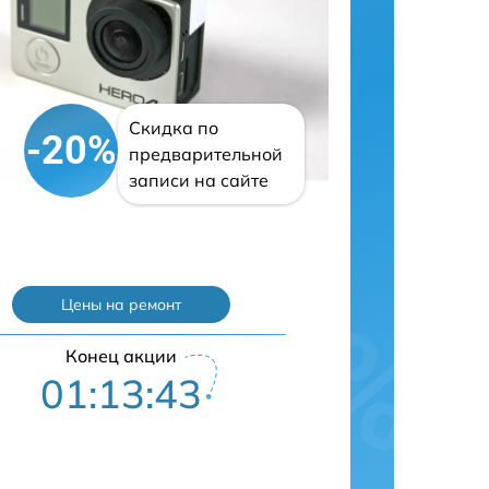
Скидка по
-20%
предварительной
записи на сайте
Цены на ремонт
Конец акции
01:13:42