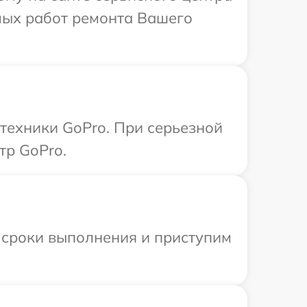
мых работ ремонта Вашего
 техники GoPro. При серьезной
тр GoPro.
 сроки выполнения и приступим