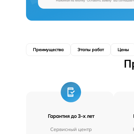
Нажимая на кнопку "Оставить заявку" Вы соглашает
Преимущества
Этапы работ
Цены
П
Гарантия до 3-х лет
Сервисный центр