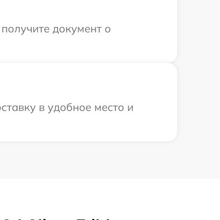
 получите документ о
ставку в удобное место и