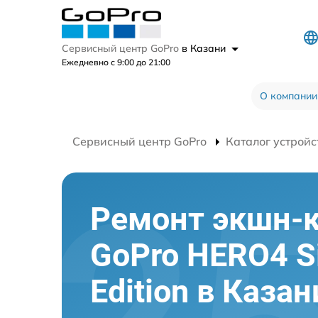
Сервисный центр GoPro
в Казани
Ежедневно с 9:00 до 21:00
О компании
Сервисный центр GoPro
Каталог устройс
Ремонт экшн-
GoPro HERO4 Si
Edition в Казан