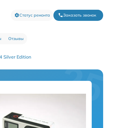
Статус ремонта
Заказать звонок
ы
Отзывы
ilver Edition