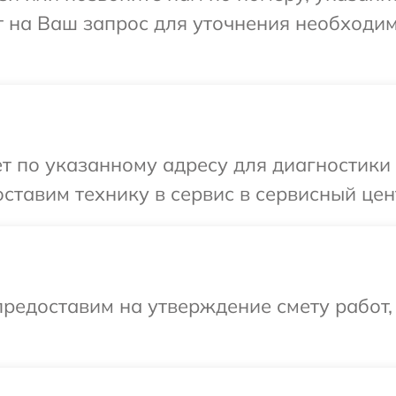
т на Ваш запрос для уточнения необходи
т по указанному адресу для диагностики
ставим технику в сервис в сервисный цен
редоставим на утверждение смету работ,