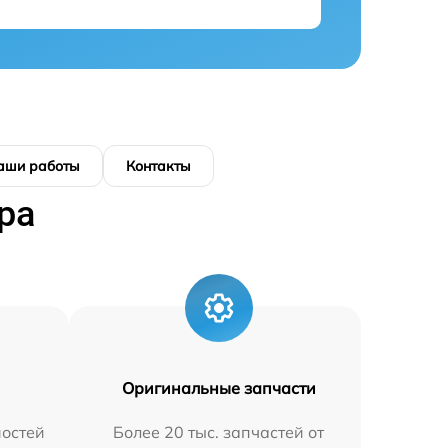
аши работы
Контакты
ра
Оригинальные запчасти
остей
Более 20 тыс. запчастей от