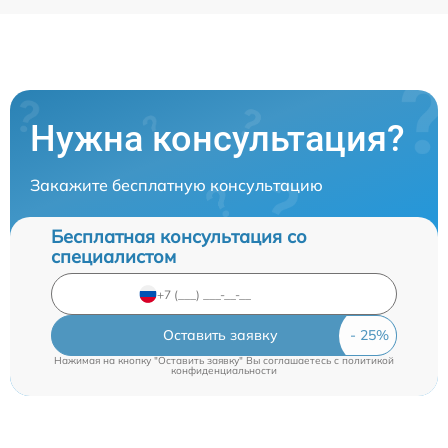
Нужна консультация?
Закажите бесплатную консультацию
Бесплатная консультация со
специалистом
Оставить заявку
Нажимая на кнопку "Оставить заявку" Вы соглашаетесь c
политикой
конфиденциальности