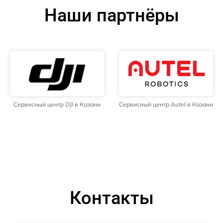
Наши партнёры
Сервисный центр DJI в Казани
Сервисный центр Autel в Казани
Контакты