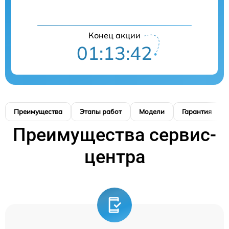
Конец акции
01:13:42
Преимущества
Этапы работ
Модели
Гарантия
Преимущества сервис-
центра