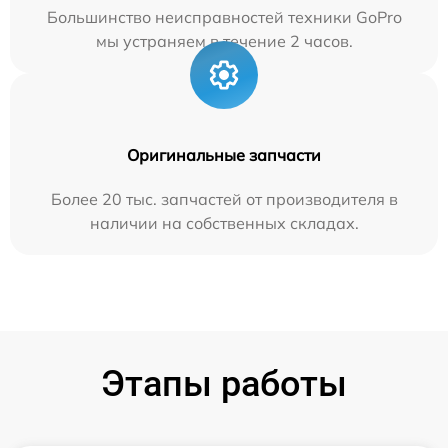
Большинство неисправностей техники GoPro
мы устраняем в течение 2 часов.
Оригинальные запчасти
Более 20 тыс. запчастей от производителя в
наличии на собственных складах.
Этапы работы