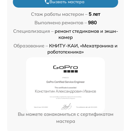
Вызвать мастера
Стаж работы мастером –
5 лет
Выполнено ремонтов –
980
Специализация –
ремонт стедикамов и экшн-
камер
Образование –
КНИТУ-КАИ, «Мехатроника и
робототехника»
Вы можете ознакомиться с сертификатом
мастера