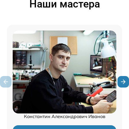
Наши мастера
Константин Александрович Иванов