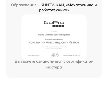
Образование –
КНИТУ-КАИ, «Мехатроника и
робототехника»
Вы можете ознакомиться с сертификатом
мастера