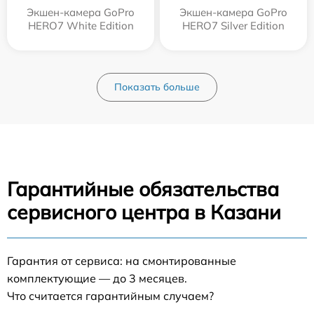
Экшен-камера GoPro
Экшен-камера GoPro
HERO7 White Edition
HERO7 Silver Edition
Показать больше
Гарантийные обязательства
сервисного центра в Казани
Гарантия от сервиса: на смонтированные
комплектующие — до 3 месяцев.
Что считается гарантийным случаем?