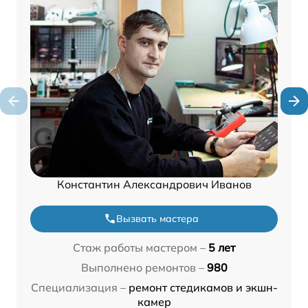
Константин Александрович Иванов
Вызвать мастера
Стаж работы мастером –
5 лет
Выполнено ремонтов –
980
Специализация –
ремонт стедикамов и экшн-
камер