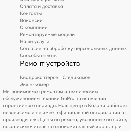
Оплата и доставка
Контакты
Вакансии
О компании
Ремонтируемые модели
Наши услуги
Согласие на обработку персональных данных
Способы оплаты
Ремонт устройств
Квадрокоптеров
Стедикамов
Экшн-камер
Мы занимаемся ремонтом и техническим
обслуживанием техники GoPro по истечении
гарантийного периода. Наш центр в Казани работает
независимо и не имеет официальной авторизации от
производителя. Цены на ремонт, указанные на сайте,
носят исключительно ознакомительный характер и