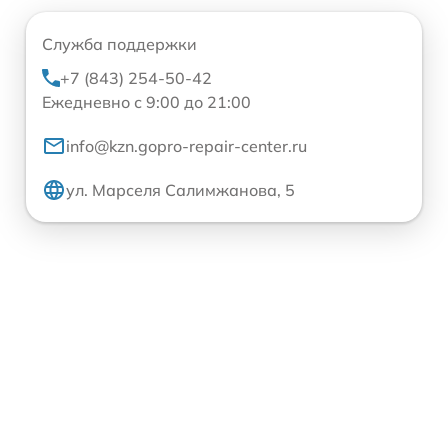
Служба поддержки
+7 (843) 254-50-42
Ежедневно с 9:00 до 21:00
info@kzn.gopro-repair-center.ru
ул. Марселя Салимжанова, 5