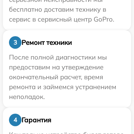
бесплатно доставим технику в
сервис в сервисный центр GoPro.
Ремонт техники
3
После полной диагностики мы
предоставим на утверждение
окончательный расчет, время
ремонта и займемся устранением
неполадок.
Гарантия
4