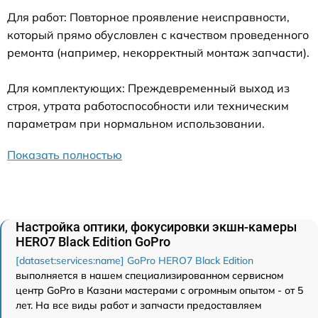
Для работ: Повторное проявление неисправности,
который прямо обусловлен с качеством проведенного
ремонта (например, некорректный монтаж запчасти).
Для комплектующих: Преждевременный выход из
строя, утрата работоспособности или техническим
параметрам при нормальном использовании.
Показать полностью
Настройка оптики, фокусировки экшн-камеры
HERO7 Black Edition GoPro
[dataset:services:name] GoPro HERO7 Black Edition
выполняется в нашем специализированном сервисном
центр GoPro в Казани мастерами с огромным опытом - от 5
лет. На все виды работ и запчасти предоставляем