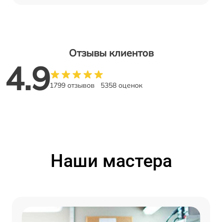
Отзывы клиентов
4.9
1799 отзывов
5358 оценок
Наши мастера