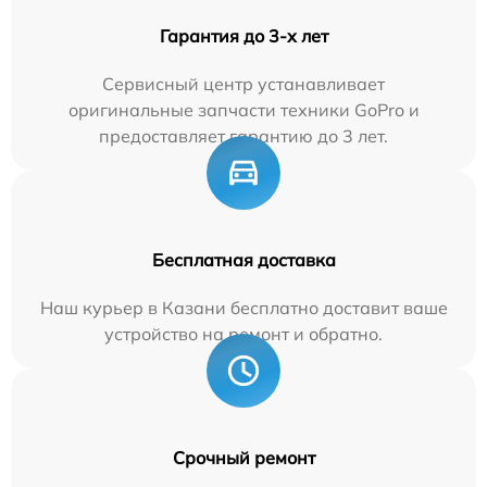
Гарантия до 3-х лет
Сервисный центр устанавливает
оригинальные запчасти техники GoPro и
предоставляет гарантию до 3 лет.
Бесплатная доставка
Наш курьер в Казани бесплатно доставит ваше
устройство на ремонт и обратно.
Срочный ремонт