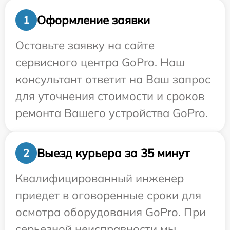
Оформление заявки
1
Оставьте заявку на сайте
сервисного центра GoPro. Наш
консультант ответит на Ваш запрос
для уточнения стоимости и сроков
ремонта Вашего устройства GoPro.
Выезд курьера за 35 минут
2
Квалифицированный инженер
приедет в оговоренные сроки для
осмотра оборудования GoPro. При
серьезной неисправности мы