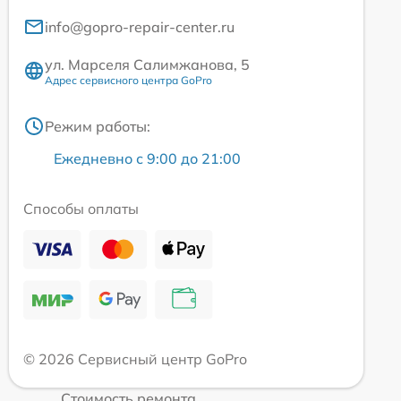
info@gopro-repair-center.ru
ул. Марселя Салимжанова, 5
Адрес сервисного центра GoPro
Режим работы:
Ежедневно с 9:00 до 21:00
Способы оплаты
© 2026 Сервисный центр GoPro
Стоимость ремонта