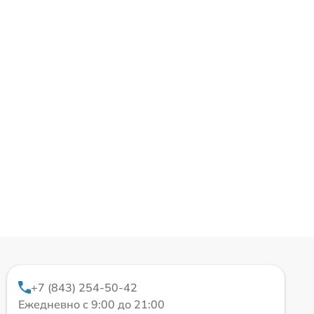
+7 (843) 254-50-42
Ежедневно с 9:00 до 21:00