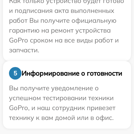
Как только устройство будет готово
и подписания акта выполненных
работ Вы получите официальную
гарантию на ремонт устройства
GoPro сроком на все виды работ и
запчасти.
Информирование о готовности
5
Вы получите уведомление о
успешном тестировании техники
GoPro, и наш сотрудник привезет
технику к вам домой или в офис.