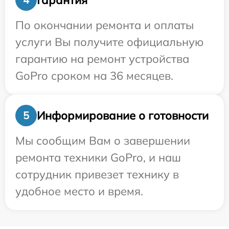
По окончании ремонта и оплаты
услуги Вы получите официальную
гарантию на ремонт устройства
GoPro сроком на 36 месяцев.
Информирование о готовности
5
Мы сообщим Вам о завершении
ремонта техники GoPro, и наш
сотрудник привезет технику в
удобное место и время.