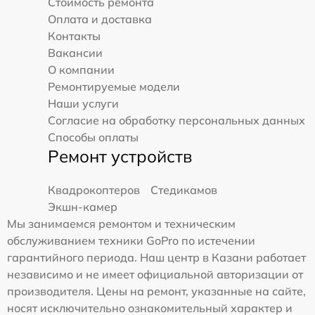
Стоимость ремонта
Оплата и доставка
Контакты
Вакансии
О компании
Ремонтируемые модели
Наши услуги
Согласие на обработку персональных данных
Способы оплаты
Ремонт устройств
Квадрокоптеров
Стедикамов
Экшн-камер
Мы занимаемся ремонтом и техническим
обслуживанием техники GoPro по истечении
гарантийного периода. Наш центр в Казани работает
независимо и не имеет официальной авторизации от
производителя. Цены на ремонт, указанные на сайте,
носят исключительно ознакомительный характер и