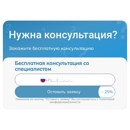
Нужна консультация?
Закажите бесплатную консультацию
Бесплатная консультация со
специалистом
Оставить заявку
Нажимая на кнопку "Оставить заявку" Вы соглашаетесь c
политикой
конфиденциальности