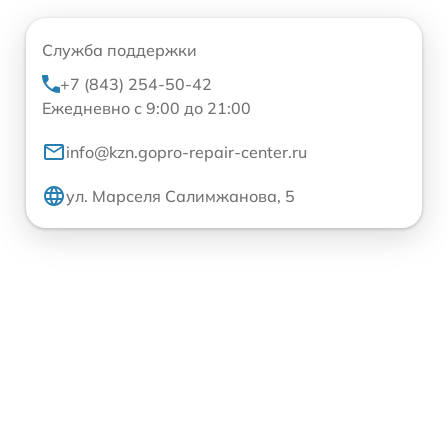
Служба поддержки
+7 (843) 254-50-42
Ежедневно с 9:00 до 21:00
info@kzn.gopro-repair-center.ru
ул. Марселя Салимжанова, 5