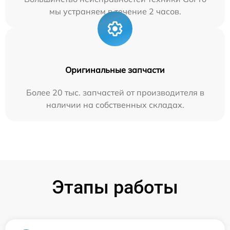
мы устраняем в течение 2 часов.
Оригинальные запчасти
Более 20 тыс. запчастей от производителя в
наличии на собственных складах.
Этапы работы