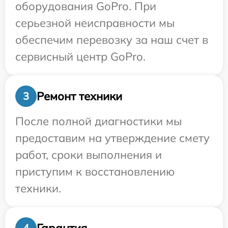
оборудования GoPro. При
серьезной неисправности мы
обеспечим перевозку за наш счет в
сервисный центр GoPro.
Ремонт техники
3
После полной диагностики мы
предоставим на утверждение смету
работ, сроки выполнения и
приступим к восстановлению
техники.
Гарантия
4