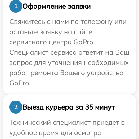
Оформление заявки
1
Свяжитесь с нами по телефону или
оставьте заявку на сайте
сервисного центра GoPro.
Специалист сервиса ответит на Ваш
запрос для уточнения необходимых
работ ремонта Вашего устройства
GoPro.
Выезд курьера за 35 минут
2
Технический специалист приедет в
удобное время для осмотра