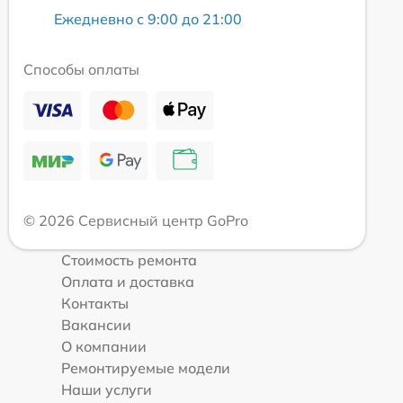
Ежедневно с 9:00 до 21:00
Способы оплаты
© 2026 Сервисный центр GoPro
Стоимость ремонта
Оплата и доставка
Контакты
Вакансии
О компании
Ремонтируемые модели
Наши услуги