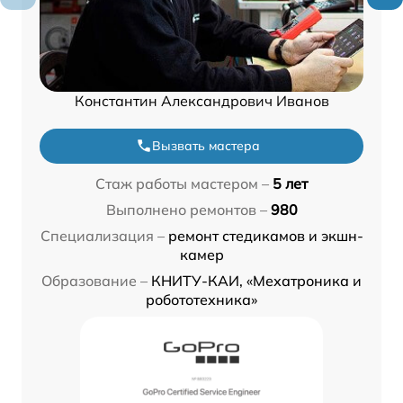
Константин Александрович Иванов
Вызвать мастера
Стаж работы мастером –
5 лет
Выполнено ремонтов –
980
Специализация –
ремонт стедикамов и экшн-
камер
Образование –
КНИТУ-КАИ, «Мехатроника и
робототехника»