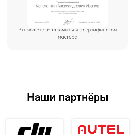
Вы можете ознакомиться с сертификатом
мастера
Наши партнёры