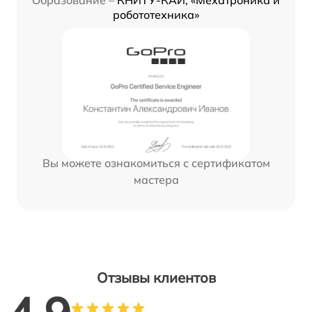
Образование –
КНИТУ-КАИ, «Мехатроника и
робототехника»
Вы можете ознакомиться с сертификатом
мастера
Отзывы клиентов