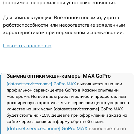
(например, неправильная установка запчасти).
Для комплектующих: Внезапная поломка, утрата
работоспособности или несоответствие заявленным
характеристикам при нормальном использовании.
Показать полностью
Замена оптики экшн-камеры MAX GoPro
[dataset:services:name] GoPro MAX
выполняется в нашем
профильном сервис-центре GoPro в Казани опытными
мастерами. На все виды работ и запчасти предоставляем
расширенную гарантию - мы в сервисном центр уверены в
качестве наших услуг. [dataset:services:name] GoPro MAX
будет стоить на -15% дешевле при оформлении заказа на
сайте через звонок или форму обратной связи.
[dataset:services:name] GoPro MAX
выполняется на