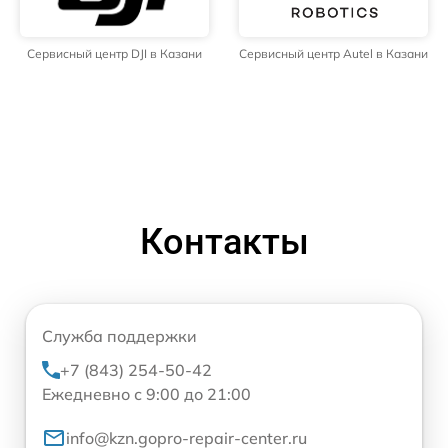
Сервисный центр DJI в Казани
Сервисный центр Autel в Казани
Контакты
Служба поддержки
+7 (843) 254-50-42
Ежедневно с 9:00 до 21:00
info@kzn.gopro-repair-center.ru