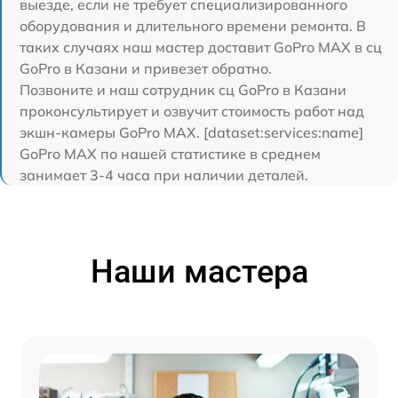
выезде, если не требует специализированного
оборудования и длительного времени ремонта. В
таких случаях наш мастер доставит GoPro MAX в сц
GoPro в Казани и привезет обратно.
Позвоните и наш сотрудник сц GoPro в Казани
проконсультирует и озвучит стоимость работ над
экшн-камеры GoPro MAX. [dataset:services:name]
GoPro MAX по нашей статистике в среднем
занимает 3-4 часа при наличии деталей.
Наши мастера