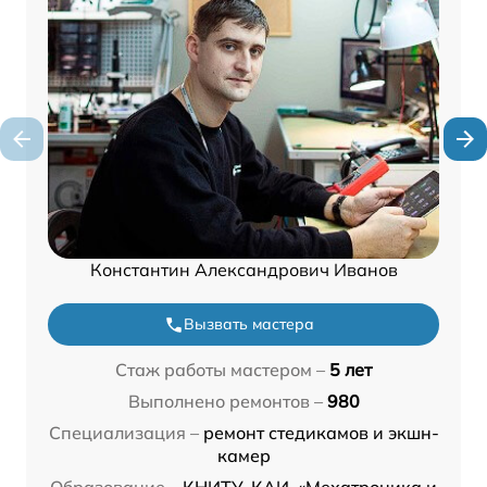
Константин Александрович Иванов
Вызвать мастера
Стаж работы мастером –
5 лет
Выполнено ремонтов –
980
Специализация –
ремонт стедикамов и экшн-
камер