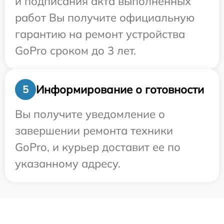
и подписания акта выполненных
работ Вы получите официальную
гарантию на ремонт устройства
GoPro сроком до 3 лет.
Информирование о готовности
5
Вы получите уведомление о
завершении ремонта техники
GoPro, и курьер доставит ее по
указанному адресу.