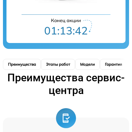
Конец акции
01:13:41
Преимущества
Этапы работ
Модели
Гарантия
Преимущества сервис-
центра