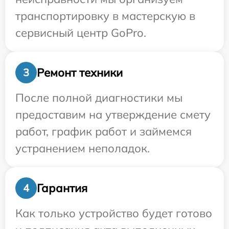
транспортировку в мастерскую в
сервисный центр GoPro.
Ремонт техники
3
После полной диагностики мы
предоставим на утверждение смету
работ, график работ и займемся
устранением неполадок.
Гарантия
4
Как только устройство будет готово