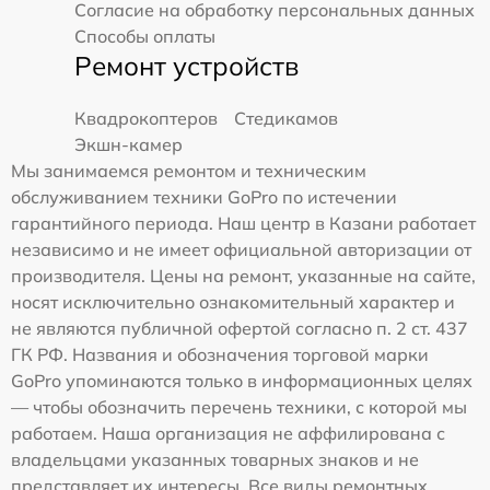
Согласие на обработку персональных данных
Способы оплаты
Ремонт устройств
Квадрокоптеров
Стедикамов
Экшн-камер
Мы занимаемся ремонтом и техническим
обслуживанием техники GoPro по истечении
гарантийного периода. Наш центр в Казани работает
независимо и не имеет официальной авторизации от
производителя. Цены на ремонт, указанные на сайте,
носят исключительно ознакомительный характер и
не являются публичной офертой согласно п. 2 ст. 437
ГК РФ. Названия и обозначения торговой марки
GoPro упоминаются только в информационных целях
— чтобы обозначить перечень техники, с которой мы
работаем. Наша организация не аффилирована с
владельцами указанных товарных знаков и не
представляет их интересы. Все виды ремонтных