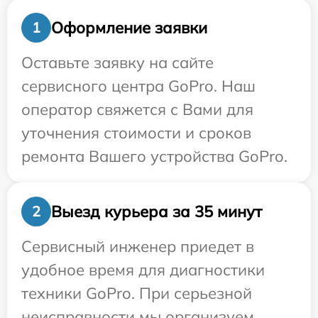
Оформление заявки
1
Оставьте заявку на сайте
сервисного центра GoPro. Наш
оператор свяжется с Вами для
уточнения стоимости и сроков
ремонта Вашего устройства GoPro.
Выезд курьера за 35 минут
2
Сервисный инженер приедет в
удобное время для диагностики
техники GoPro. При серьезной
неисправности мы организуем