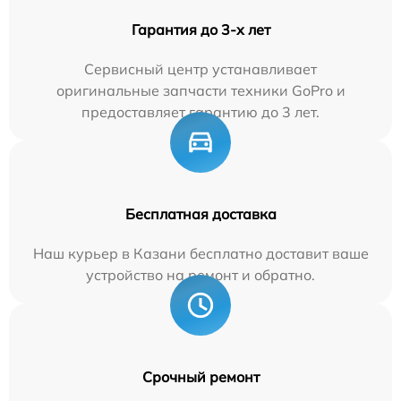
Гарантия до 3-х лет
Сервисный центр устанавливает
оригинальные запчасти техники GoPro и
предоставляет гарантию до 3 лет.
Бесплатная доставка
Наш курьер в Казани бесплатно доставит ваше
устройство на ремонт и обратно.
Срочный ремонт