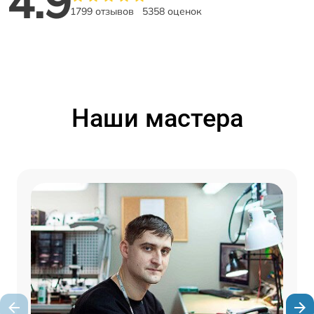
4.9
1799 отзывов
5358 оценок
Наши мастера