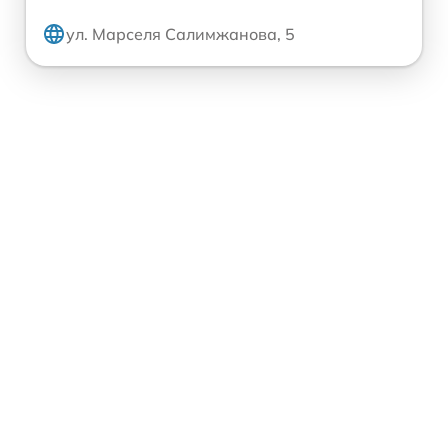
ул. Марселя Салимжанова, 5