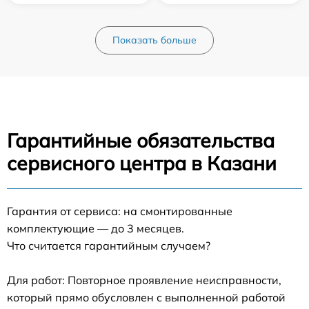
Показать больше
Гарантийные обязательства
сервисного центра в Казани
Гарантия от сервиса: на смонтированные
комплектующие — до 3 месяцев.
Что считается гарантийным случаем?
Для работ: Повторное проявление неисправности,
который прямо обусловлен с выполненной работой