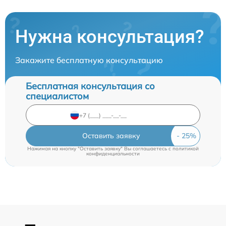
Нужна консультация?
Закажите бесплатную консультацию
Бесплатная консультация со
специалистом
Оставить заявку
Нажимая на кнопку "Оставить заявку" Вы соглашаетесь c
политикой
конфиденциальности