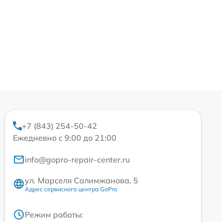
+7 (843) 254-50-42
Ежедневно с 9:00 до 21:00
info@gopro-repair-center.ru
ул. Марселя Салимжанова, 5
Адрес сервисного центра GoPro
Режим работы: