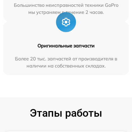
Большинство неисправностей техники GoPro
мы устраняем в течение 2 часов.
Оригинальные запчасти
Более 20 тыс. запчастей от производителя в
наличии на собственных складах.
Этапы работы