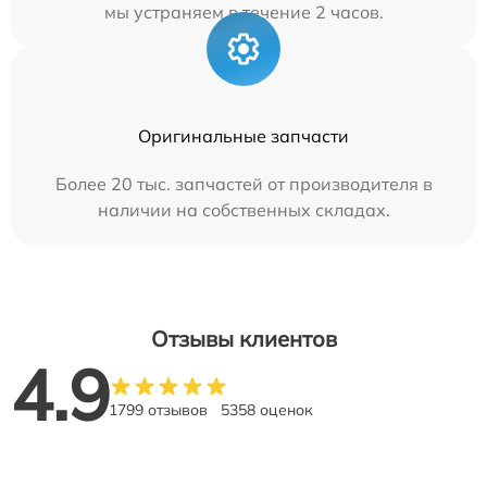
мы устраняем в течение 2 часов.
Оригинальные запчасти
Более 20 тыс. запчастей от производителя в
наличии на собственных складах.
Отзывы клиентов
4.9
1799 отзывов
5358 оценок