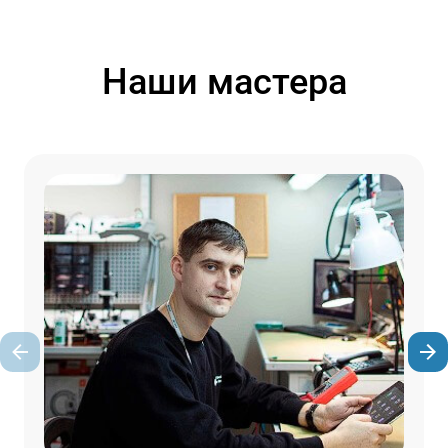
Наши мастера