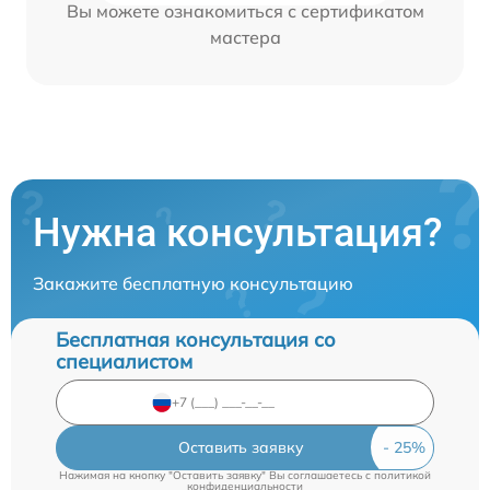
Вы можете ознакомиться с сертификатом
мастера
Нужна консультация?
Закажите бесплатную консультацию
Бесплатная консультация со
специалистом
Оставить заявку
Нажимая на кнопку "Оставить заявку" Вы соглашаетесь c
политикой
конфиденциальности