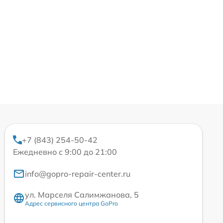
+7 (843) 254-50-42
Ежедневно с 9:00 до 21:00
info@gopro-repair-center.ru
ул. Марселя Салимжанова, 5
Адрес сервисного центра GoPro