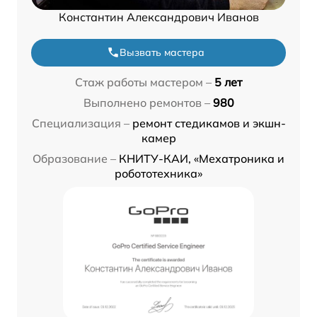
Константин Александрович Иванов
Вызвать мастера
Стаж работы мастером –
5 лет
Выполнено ремонтов –
980
Специализация –
ремонт стедикамов и экшн-
камер
Образование –
КНИТУ-КАИ, «Мехатроника и
робототехника»