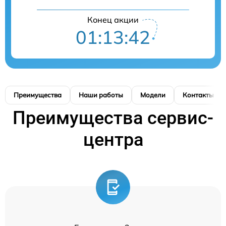
Конец акции
01:13:42
Преимущества
Наши работы
Модели
Контакты
Преимущества сервис-
центра