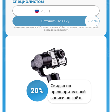
специалистом
Оставить заявку
Нажимая на кнопку "Оставить заявку" Вы соглашаетесь c
политикой
конфиденциальности
Скидка по
20%
предварительной
записи на сайте