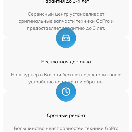
Гарантия до 3-х лет
Сервисный центр устанавливает
оригинальные запчасти техники GoPro и
предоставляет гарантию до 3 лет.
Бесплатная доставка
Наш курьер в Казани бесплатно доставит ваше
устройство на ремонт и обратно.
Срочный ремонт
Большинство неисправностей техники GoPro