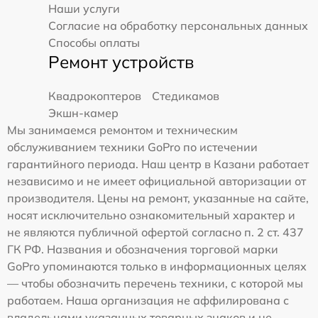
Наши услуги
Согласие на обработку персональных данных
Способы оплаты
Ремонт устройств
Квадрокоптеров
Стедикамов
Экшн-камер
Мы занимаемся ремонтом и техническим
обслуживанием техники GoPro по истечении
гарантийного периода. Наш центр в Казани работает
независимо и не имеет официальной авторизации от
производителя. Цены на ремонт, указанные на сайте,
носят исключительно ознакомительный характер и
не являются публичной офертой согласно п. 2 ст. 437
ГК РФ. Названия и обозначения торговой марки
GoPro упоминаются только в информационных целях
— чтобы обозначить перечень техники, с которой мы
работаем. Наша организация не аффилирована с
владельцами указанных товарных знаков и не