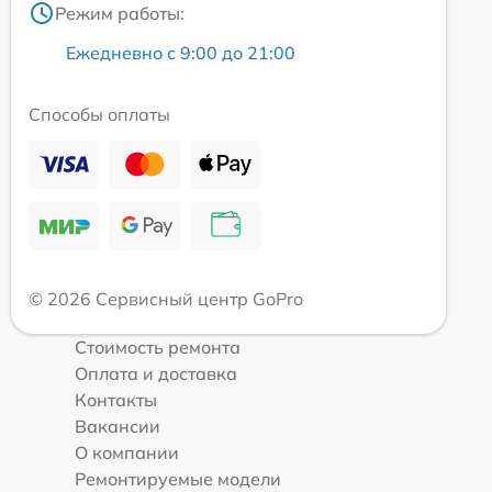
Режим работы:
Ежедневно с 9:00 до 21:00
Способы оплаты
© 2026 Сервисный центр GoPro
Стоимость ремонта
Оплата и доставка
Контакты
Вакансии
О компании
Ремонтируемые модели