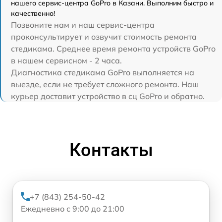
нашего сервис-центра GoPro в Казани. Выполним быстро и
качественно!
Позвоните нам и наш сервис-центра
проконсультирует и озвучит стоимость ремонта
стедикама. Среднее время ремонта устройств GoPro
в нашем сервисном - 2 часа.
Диагностика стедикама GoPro выполняется на
выезде, если не требует сложного ремонта. Наш
курьер доставит устройство в сц GoPro и обратно.
Контакты
+7 (843) 254-50-42
Ежедневно с 9:00 до 21:00