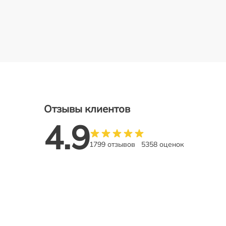
Отзывы клиентов
4.9
1799 отзывов
5358 оценок