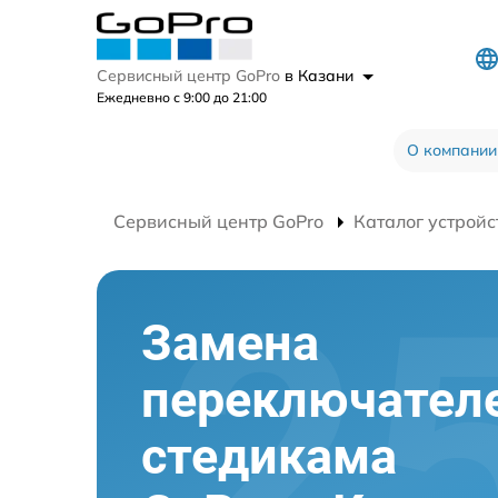
Сервисный центр GoPro
в Казани
Ежедневно с 9:00 до 21:00
О компании
Сервисный центр GoPro
Каталог устройс
Замена
переключател
стедикама