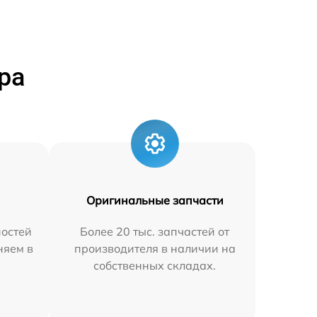
ра
Оригинальные запчасти
остей
Более 20 тыс. запчастей от
няем в
производителя в наличии на
собственных складах.