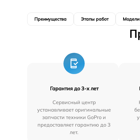
Преимущества
Этапы работ
Модели
П
Гарантия до 3-х лет
Сервисный центр
устанавливает оригинальные
бе
запчасти техники GoPro и
у
предоставляет гарантию до 3
лет.