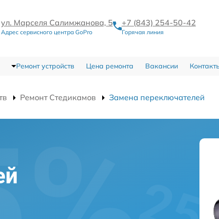
ул. Марселя Салимжанова, 5
+7 (843) 254-50-42
Адрес сервисного центра GoPro
Горячая линия
Ремонт устройств
Цена ремонта
Вакансии
Контакт
тв
Ремонт Стедикамов
Замена переключателей
ей