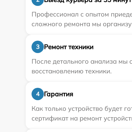
Профессионал с опытом приедет
сложного ремонта мы организуе
Ремонт техники
3
После детального анализа мы с
восстановлению техники.
Гарантия
4
Как только устройство будет 
сертификат на ремонт устройст