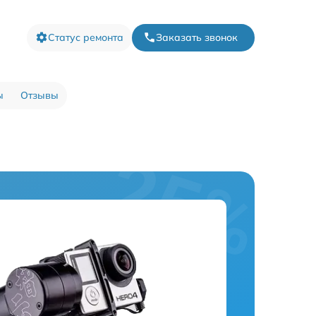
Статус ремонта
Заказать звонок
ы
Отзывы