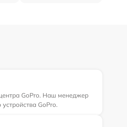
 центра GoPro. Наш менеджер
 устройства GoPro.