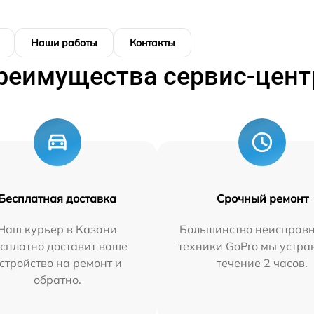
Наши работы
Контакты
реимущества сервис-цент
Бесплатная доставка
Срочный ремонт
Наш курьер в Казани
Большинство неисправн
сплатно доставит ваше
техники GoPro мы устра
стройство на ремонт и
течение 2 часов.
обратно.