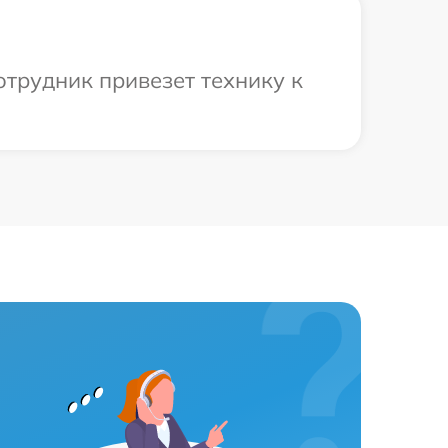
отрудник привезет технику к