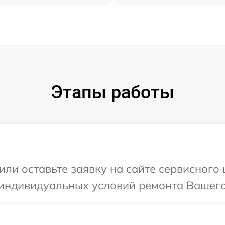
Этапы работы
или оставьте заявку на сайте сервисного
 индивидуальных условий ремонта Вашего