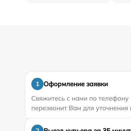
Оформление заявки
1
Свяжитесь с нами по телефону 
перезвонит Вам для уточнения
Выезд курьера за 35 минут
2