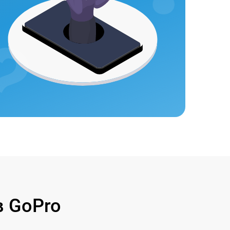
 GoPro