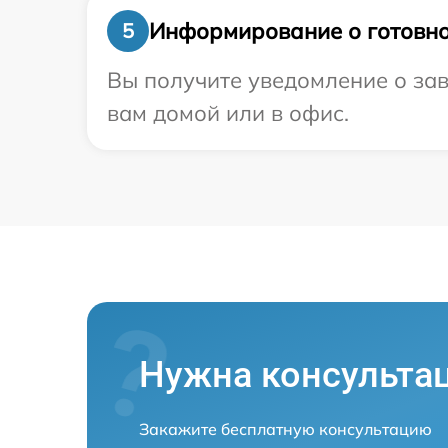
Информирование о готовно
5
Вы получите уведомление о зав
вам домой или в офис.
Нужна консульта
Закажите бесплатную консультацию