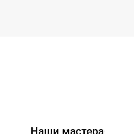
Наши мастера